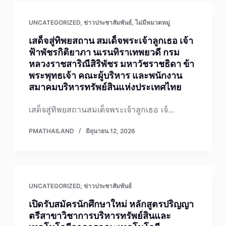
UNCATEGORIZED
,
ข่าวประชาสัมพันธ์
,
ไม่มีหมวดหมู่
เสด็จสู่ทิพยสถาน สมเด็จพระเจ้าลูกเธอ เจ้า
ฟ้าพัชรกิติยาภา นเรนทิราเทพยวดี กรม
หลวงราชสาริณีสิริพัชร มหาวัชราชธิดา ข้า
พระพุทธเจ้า คณะผู้บริหาร และพนักงาน
สมาคมบริหารทรัพย์สินแห่งประเทศไทย
เสด็จสู่ทิพยสถานสมเด็จพระเจ้าลูกเธอ เจ้…
PMATHAILAND
มิถุนายน 12, 2026
UNCATEGORIZED
,
ข่าวประชาสัมพันธ์
เปิดรับสมัครนักศึกษาใหม่ หลักสูตรปริญญา
ตรีสาขาวิชาการบริหารทรัพย์สินและ