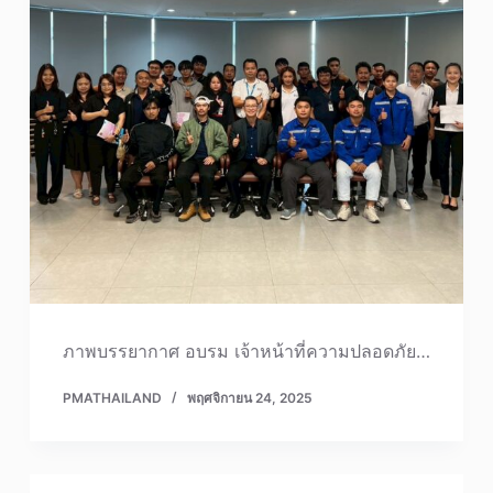
ภาพบรรยากาศ อบรม เจ้าหน้าที่ความปลอดภัย…
PMATHAILAND
พฤศจิกายน 24, 2025