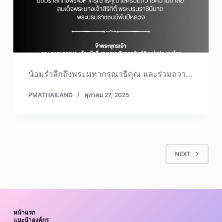
น้อมรำลึกถึงพระมหากรุณาธิคุณ และร่วมถวา…
PMATHAILAND
ตุลาคม 27, 2025
NEXT
หน้าแรก
แนะนำองค์กร