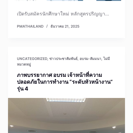
เปิดรับสมัครนักศึกษาใหม่ หลักสูตรปริญญา…
PMATHAILAND
ธันวาคม 21, 2025
UNCATEGORIZED
,
ข่าวประชาสัมพันธ์
,
อบรม-สัมมนา
,
ไม่มี
หมวดหมู่
ภาพบรรยากาศ อบรม เจ้าหน้าที่ความ
ปลอดภัยในการทำงาน “ระดับหัวหน้างาน”
รุ่น 4