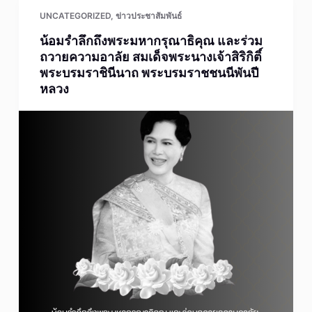
UNCATEGORIZED
,
ข่าวประชาสัมพันธ์
น้อมรำลึกถึงพระมหากรุณาธิคุณ และร่วม
ถวายความอาลัย สมเด็จพระนางเจ้าสิริกิติ์
พระบรมราชินีนาถ พระบรมราชชนนีพันปี
หลวง