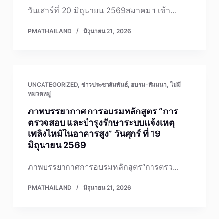
วันเสาร์ที่ 20 มิถุนายน 2569สมาคมฯ เข้า…
PMATHAILAND
มิถุนายน 21, 2026
UNCATEGORIZED
,
ข่าวประชาสัมพันธ์
,
อบรม-สัมมนา
,
ไม่มี
หมวดหมู่
ภาพบรรยากาศ การอบรมหลักสูตร “การ
ตรวจสอบ และบำรุงรักษาระบบแจ้งเหตุ
เพลิงไหม้ในอาคารสูง” วันศุกร์ ที่ 19
มิถุนายน 2569
ภาพบรรยากาศการอบรมหลักสูตร“การตรว…
PMATHAILAND
มิถุนายน 21, 2026