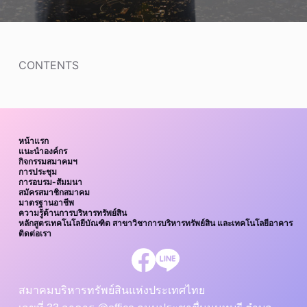
CONTENTS
หน้าแรก
แนะนำองค์กร
กิจกรรมสมาคมฯ
การประชุม
การอบรม-สัมมนา
สมัครสมาชิกสมาคม
มาตรฐานอาชีพ
ความรู้ด้านการบริหารทรัพย์สิน
หลักสูตรเทคโนโลยีบัณฑิต สาขาวิชาการบริหารทรัพย์สิน และเทคโนโลยีอาคาร
ติดต่อเรา
สมาคมบริหารทรัพย์สินแห่งประเทศไทย