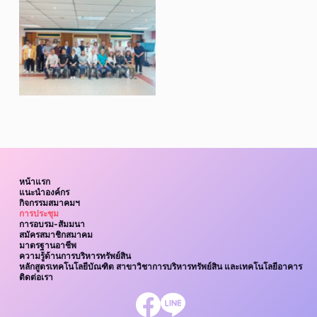
หน้าแรก
แนะนำองค์กร
กิจกรรมสมาคมฯ
การประชุม
การอบรม-สัมมนา
สมัครสมาชิกสมาคม
มาตรฐานอาชีพ
ความรู้ด้านการบริหารทรัพย์สิน
หลักสูตรเทคโนโลยีบัณฑิต สาขาวิชาการบริหารทรัพย์สิน และเทคโนโลยีอาคาร
ติดต่อเรา