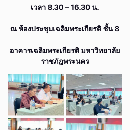
เวลา 8.30 – 16.30 น.
ณ ห้องประชุมเฉลิมพระเกียรติ ชั้น 8
อาคารเฉลิมพระเกียรติ มหาวิทยาลัย
ราชภัฎพระนคร