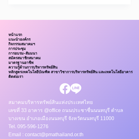
หน้าแรก
แนะนำองค์กร
กิจกรรมสมาคมฯ
การประชุม
การอบรม-สัมมนา
สมัครสมาชิกสมาคม
มาตรฐานอาชีพ
ความรู้ด้านการบริหารทรัพย์สิน
หลักสูตรเทคโนโลยีบัณฑิต สาขาวิชาการบริหารทรัพย์สิน และเทคโนโลยีอาคาร
ติดต่อเรา
สมาคมบริหารทรัพย์สินแห่งประเทศไทย
เลขที่ 33 อาคาร @office ถนนประชาชื่นนนทบุรี ตำบล
บางเขน อำเภอเมืองนนทบุรี จังหวัดนนทบุรี 11000
Tel. 095-596-1276
Email : contact@pmathailand.or.th