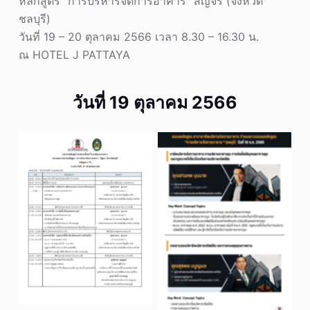
หลักสูตร “การบริหารจัดการอาคาร” สัญจร (จังหวัด
ชลบุรี)
วันที่ 19 – 20 ตุลาคม 2566 เวลา 8.30 – 16.30 น.
ณ HOTEL J PATTAYA
วันที่ 19 ตุลาคม 2566
No Caption
No Caption