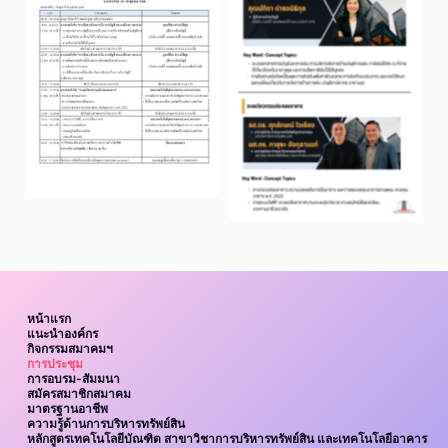
No Caption
No Caption
หน้าแรก
แนะนำองค์กร
กิจกรรมสมาคมฯ
การประชุม
การอบรม-สัมมนา
สมัครสมาชิกสมาคม
มาตรฐานอาชีพ
ความรู้ด้านการบริหารทรัพย์สิน
หลักสูตรเทคโนโลยีบัณฑิต สาขาวิชาการบริหารทรัพย์สิน และเทคโนโลยีอาคาร