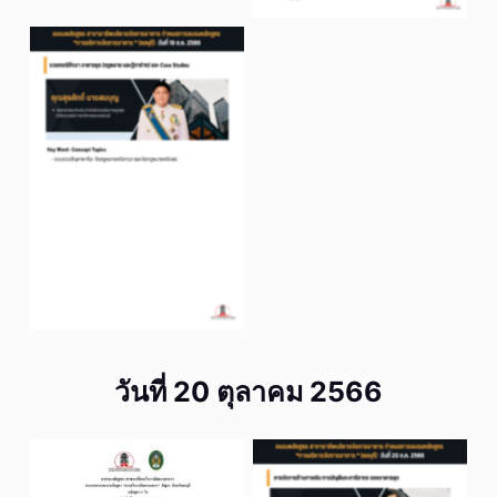
No Caption
วันที่ 20 ตุลาคม 2566