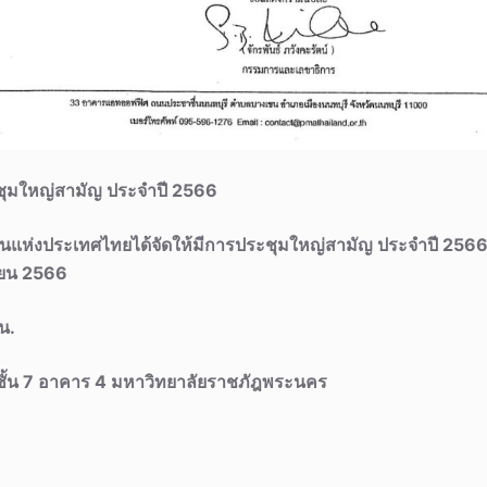
ะชุมใหญ่สามัญ ประจำปี 2566
ินแห่งประเทศไทยได้จัดให้มีการประชุมใหญ่สามัญ ประจำปี 256
ยายน 2566
น.
ชั้น 7 อาคาร 4 มหาวิทยาลัยราชภัฎพระนคร