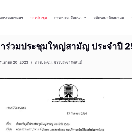
ิจกรรมสมาคมฯ
การประชุม
การอบรม-สัมมนา
สมัครสมาชิกสมาคม
ข้าร่วมประชุมใหญ่สามัญ ประจำปี 
กันยายน 20, 2023
การประชุม
,
ข่าวประชาสัมพันธ์