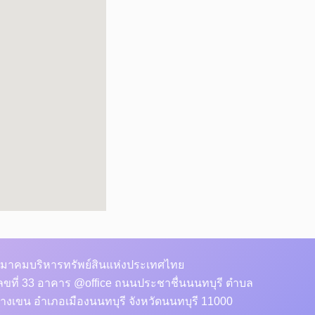
มาคมบริหารทรัพย์สินแห่งประเทศไทย
ลขที่ 33 อาคาร @office ถนนประชาชื่นนนทบุรี ตำบล
างเขน อำเภอเมืองนนทบุรี จังหวัดนนทบุรี 11000