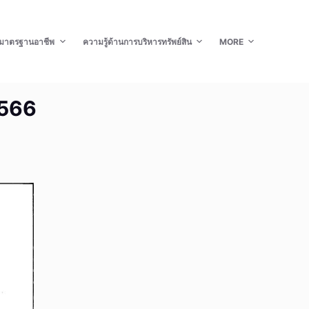
มาตรฐานอาชีพ
ความรู้ด้านการบริหารทรัพย์สิน
MORE
2566