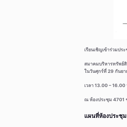
เรียนเชิญเข้าร่วมปร
สมาคมบริหารทรัพย์ส
ในวันศุกร์ที่ 29 กัน
เวลา 13.00 – 16.00 
ณ ห้องประชุม 4701 
แผนที่ห้องประชุม