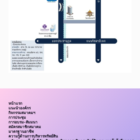
หน้าแรก
แนะนำองค์กร
กิจกรรมสมาคมฯ
การประชุม
การอบรม-สัมมนา
สมัครสมาชิกสมาคม
มาตรฐานอาชีพ
ความรู้ด้านการบริหารทรัพย์สิน