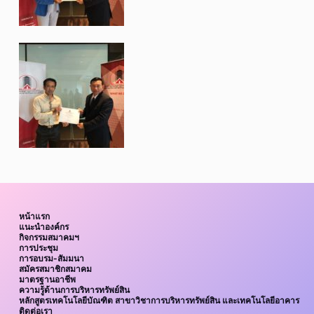
หน้าแรก
แนะนำองค์กร
กิจกรรมสมาคมฯ
การประชุม
การอบรม-สัมมนา
สมัครสมาชิกสมาคม
มาตรฐานอาชีพ
ความรู้ด้านการบริหารทรัพย์สิน
หลักสูตรเทคโนโลยีบัณฑิต สาขาวิชาการบริหารทรัพย์สิน และเทคโนโลยีอาคาร
ติดต่อเรา