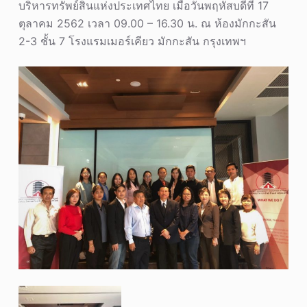
บริหารทรัพย์สินแห่งประเทศไทย เมื่อวันพฤหัสบดีที่ 17
ตุลาคม 2562 เวลา 09.00 – 16.30 น. ณ ห้องมักกะสัน
2-3 ชั้น 7 โรงแรมเมอร์เคียว มักกะสัน กรุงเทพฯ