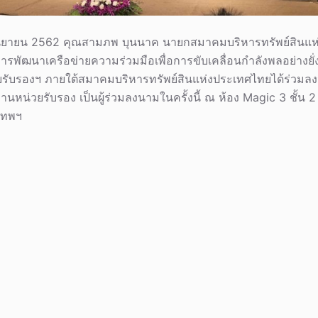
0 กันยายน 2562 คุณสามภพ บุนนาค นายกสมาคมบริหารทรัพย์สินแห่
รพัฒนาเครือข่ายความร่วมมือเพื่อการขับเคลื่อนกำลังพลอย่างยั่
วยรับรองฯ ภายใต้สมาคมบริหารทรัพย์สินแห่งประเทศไทยได้ร่ว
หน่วยรับรอง เป็นผู้ร่วมลงนามในครั้งนี้ ณ ห้อง Magic 3 ชั้น 
งเทพฯ