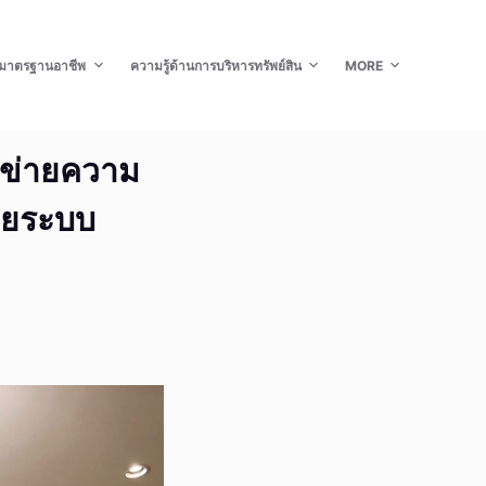
มาตรฐานอาชีพ
ความรู้ด้านการบริหารทรัพย์สิน
MORE
อข่ายความ
้วยระบบ