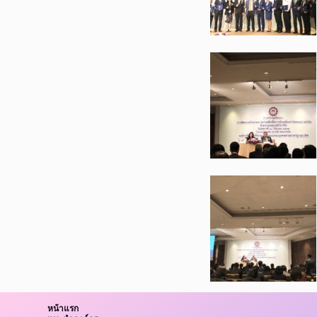
หน้าแรก