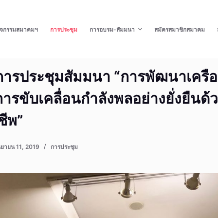
ิจกรรมสมาคมฯ
การประชุม
การอบรม-สัมมนา
สมัครสมาชิกสมาคม
ารประชุมสัมมนา “การพัฒนาเครื
อการขับเคลื่อนกำลังพลอย่างยั่งยืนด
ชีพ”
นยายน 11, 2019
การประชุม