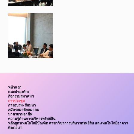
หน้าแรก
แนะนำองค์กร
กิจกรรมสมาคมฯ
การประชุม
การอบรม-สัมมนา
สมัครสมาชิกสมาคม
มาตรฐานอาชีพ
ความรู้ด้านการบริหารทรัพย์สิน
หลักสูตรเทคโนโลยีบัณฑิต สาขาวิชาการบริหารทรัพย์สิน และเทคโนโลยีอาคาร
ติดต่อเรา