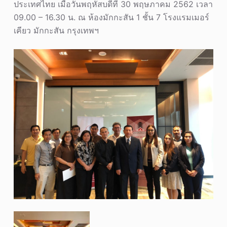
ประเทศไทย เมื่อวันพฤหัสบดีที่ 30 พฤษภาคม 2562 เวลา
09.00 – 16.30 น. ณ ห้องมักกะสัน 1 ชั้น 7 โรงแรมเมอร์
เคียว มักกะสัน กรุงเทพฯ