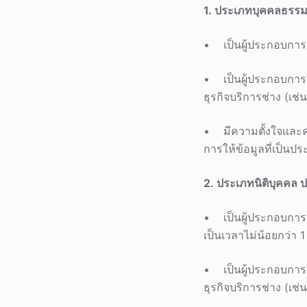
1.
ประเภทบุคคลธรรม
• เป็นผู้ประกอบการ
• เป็นผู้ประกอบการใ
ธุรกิจบริการช่าง (เช่
• มีความตั้งใจและค
การให้ข้อมูลที่เป็นป
2.
ประเภทนิติบุคคล 
• เป็นผู้ประกอบการปร
เป็นเวลาไม่น้อยกว่า 1 
• เป็นผู้ประกอบการใ
ธุรกิจบริการช่าง (เช่