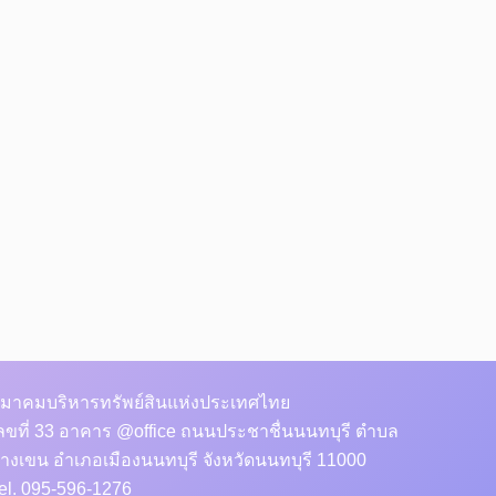
มาคมบริหารทรัพย์สินแห่งประเทศไทย
ลขที่ 33 อาคาร @office ถนนประชาชื่นนนทบุรี ตำบล
างเขน อำเภอเมืองนนทบุรี จังหวัดนนทบุรี 11000
el. 095-596-1276