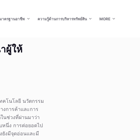
มาตรฐานอาชีพ
ความรู้ด้านการบริหารทรัพย์สิน
MORE
ผู้ให้
เทคโนโลยี นวัตกรรม
่าทางการค้าและการ
ในช่วงที่ผ่านมาว่า
หนึ่ง การต่อยอดไป
งยังมีจุดอ่อนและมี