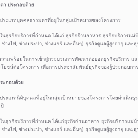
ดา ประกอบด้วย
ประเภทบุคคลธรรมดาที่อยู่ในกลุ่มเป้าหมายของโครงการ
นธุรกิจบริการที่กำหนด ได้แก่ ธุรกิจร้านอาหาร ธุรกิจบริการแ
น ช่างไฟ, ช่างประปา, ช่างแอร์ และอื่นๆ) ธุรกิจดูแลผู้สูงอายุ และธ
วามพร้อมในการเข้าสู่กระบวนการพัฒนาต่อยอดธุรกิจบริการ แล
ระโยชน์ต่อโครงการ เพื่อการประชาสัมพันธ์ธุรกิจของผู้ประกอบกา
ประกอบด้วย
ะเภทนิติบุคคลที่อยู่ในกลุ่มเป้าหมายของโครงการโดยดำเนินธุรกิจ
ปี
นธุรกิจบริการที่กำหนด ได้แก่ธุรกิจร้านอาหาร ธุรกิจบริการแม
น ช่างไฟ, ช่างประปา, ช่างแอร์ และอื่นๆ) ธุรกิจดูแลผู้สูงอายุ และธ