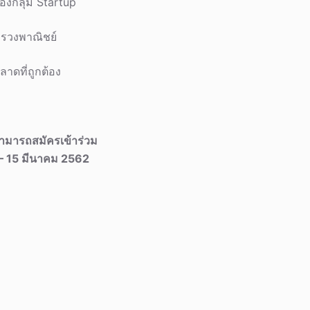
องกลุ่ม Startup
ทรวงพาณิชย์
ลาดที่ถูกต้อง
ามารถสมัครเข้าร่วม
– 15
มีนาคม
2562