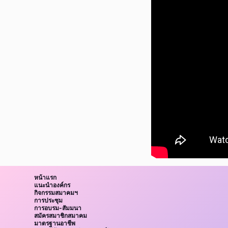
หน้าแรก
แนะนำองค์กร
กิจกรรมสมาคมฯ
การประชุม
การอบรม-สัมมนา
สมัครสมาชิกสมาคม
มาตรฐานอาชีพ