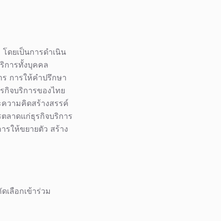
 โดยเป็นการดำเนิน
ิการทั้งบุคคล
การ การให้คำปรึกษา
รกิจบริการของไทย
ละความคิดสร้างสรรค์
รตลาดแก่ธุรกิจบริการ
ารให้ขยายตัว สร้าง
ดเลือกเข้าร่วม