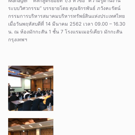
Manager ” หลักสูตรย่อยที่ 1/3 หัวข้อ “ความรู้ด้านงาน
ระบบวิศวกรรม” บรรยายโดย คุณจักรพันธ์ ภวังคะรัตน์
กรรมการบริหารสมาคมบริหารทรัพย์สินแห่งประเทศไทย
เมื่อวันพฤหัสบดีที่ 14 มีนาคม 2562 เวลา 09.00 – 16.30
น. ณ ห้องมักกะสัน 1 ชั้น 7 โรงแรมเมอร์เคียว มักกะสัน
กรุงเทพฯ