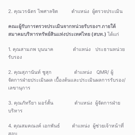
2. คุณวรฉัตร ไพศาลจิต ตำแหน่ง ผู้ตรวจประเมิน
คณะผู้รับการตรวจประเมินจากหน่วยรับรองฯ ภายใต้
สมาคมบริหารทรัพย์สินแห่งประเทศไทย (สบท.)
ได้แก่
1. คุณสามภพ บุนนาค ตำแหน่ง ประธานหน่วย
รับรอง
2. คุณสุภานันท์ ชูสุก ตำแหน่ง QMR/ ผู้
จัดการฝ่ายประเมินผล เบื้องต้นและประเมินผลการรับรอง/
เลขานุการ
3. คุณภัทรียา มอร์ตั้น ตำแหน่ง ผู้จัดการฝ่าย
บริหาร
4. คุณสมคณงค์ เอกพันธ์ ตำแหน่ง ผู้ช่วยเจ้าหน้าที่
สอบ