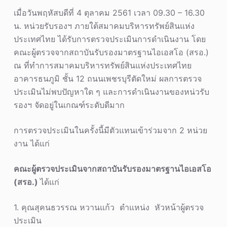
เมื่อวันพฤหัสบดีที่ 4 ตุลาคม 2561 เวลา 09.30 – 16.30
น. หน่วยรับรองฯ ภายใต้สมาคมบริหารทรัพย์สินแห่ง
ประเทศไทย ได้รับการตรวจประเมินการดำเนินงาน โดย
คณะผู้ตรวจจากสถาบันรับรองมาตรฐานไอเอสโอ (สรอ.)
ณ ที่ทำการสมาคมบริหารทรัพย์สินแห่งประเทศไทย
อาคารธนภูมิ ชั้น 12 ถนนเพชรบุรีตัดใหม่ ผลการตรวจ
ประเมินไม่พบปัญหาใด ๆ และการดำเนินงานของหน่วรับ
รองฯ จัดอยู่ในเกณฑ์ระดับดีมาก
การตรวจประเมินในครั้งนี้มีตัวแทนเข้าร่วมจาก 2 หน่วย
งาน ได้แก่
คณะผู้ตรวจประเมินจากสถาบันรับรองมาตรฐานไอเอสโอ
(สรอ.)
ได้แก่
1. คุณสุคนธวรรณ หวานแก้ว ตำแหน่ง หัวหน้าผู้ตรวจ
ประเมิน