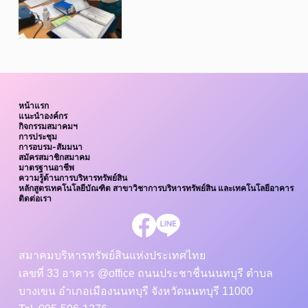
หน้าแรก
แนะนำองค์กร
กิจกรรมสมาคมฯ
การประชุม
การอบรม-สัมมนา
สมัครสมาชิกสมาคม
มาตรฐานอาชีพ
ความรู้ด้านการบริหารทรัพย์สิน
หลักสูตรเทคโนโลยีบัณฑิต สาขาวิชาการบริหารทรัพย์สิน และเทคโนโลยีอาคาร
ติดต่อเรา
สมาคมบริหารทรัพย์สินแห่งประเทศไทย
เลขที่ 33 อาคาร @office ถนนประชาชื่นนนทบุรี ตำบล
บางเขน อำเภอเมืองนนทบุรี จังหวัดนนทบุรี 11000