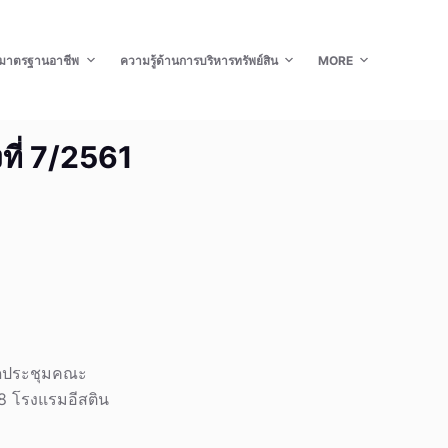
มาตรฐานอาชีพ
ความรู้ด้านการบริหารทรัพย์สิน
MORE
ที่ 7/2561
จัดประชุมคณะ
น 8 โรงแรมอีสติน