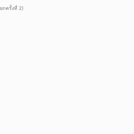
ครั้งที่ 2)