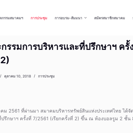
ิจกรรมสมาคมฯ
การประชุม
การอบรม-สัมมนา
สมัครสมาชิกสมาคม
รรมการบริหารและที่ปรึกษาฯ ครั้ง
 2)
ตุลาคม 10, 2018
การประชุม
ตุลาคม 2561 ที่ผ่านมา สมาคมบริหารทรัพย์สินแห่งประเทศไทย ได้
ึกษาฯ ครั้งที่ 7/2561 (เรียกครั้งที่ 2) ขึ้น ณ ห้องบอลรูม 2 ชั้