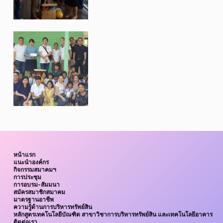
หน้าแรก
แนะนำองค์กร
กิจกรรมสมาคมฯ
การประชุม
การอบรม-สัมมนา
สมัครสมาชิกสมาคม
มาตรฐานอาชีพ
ความรู้ด้านการบริหารทรัพย์สิน
หลักสูตรเทคโนโลยีบัณฑิต สาขาวิชาการบริหารทรัพย์สิน และเทคโนโลยีอาคาร
ติดต่อเรา