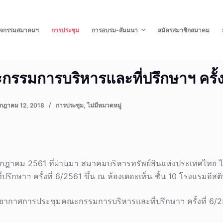
ิจกรรมสมาคมฯ
การประชุม
การอบรม-สัมมนา
สมัครสมาชิกสมาคม
รรมการบริหารและที่ปรึกษาฯ ครั้ง
กฎาคม 12, 2018
การประชุม
,
ไม่มีหมวดหมู่
0 กรกฎาคม 2561 ที่ผ่านมา สมาคมบริหารทรัพย์สินแห่งประเทศไทย 
รึกษาฯ ครั้งที่ 6/2561 ขึ้น ณ ห้องเดอะเท็น ชั้น 10 โรงแรมอีสต
ยากาศการประชุมคณะกรรมการบริหารและที่ปรึกษาฯ ครั้งที่ 6/