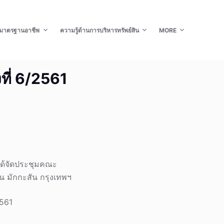
มาตรฐานอาชีพ
ความรู้ด้านการบริหารทรัพย์สิน
MORE
ที่ 6/2561
ได้จัดประชุมคณะ
ิน มักกะสัน กรุงเทพฯ
2561