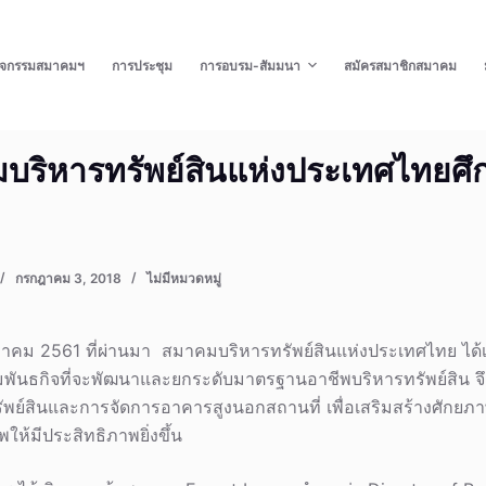
ิจกรรมสมาคมฯ
การประชุม
การอบรม-สัมมนา
สมัครสมาชิกสมาคม
ริหารทรัพย์สินแห่งประเทศไทยศึ
กรกฎาคม 3, 2018
ไม่มีหมวดหมู่
รกฎาคม 2561 ที่ผ่านมา สมาคมบริหารทรัพย์สินแห่งประเทศไทย ได
พันธกิจที่จะพัฒนาและยกระดับมาตรฐานอาชีพบริหารทรัพย์สิน จึ
ัพย์สินและการจัดการอาคารสูงนอกสถานที่ เพื่อเสริมสร้างศัก
ห้มีประสิทธิภาพยิ่งขึ้น