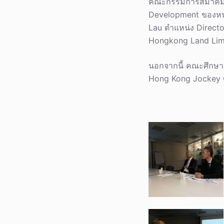
คณะกรรมการสมาคมฯ ไ
Development ของหน่
Lau ตำแหน่ง Direct
Hongkong Land Lim
นอกจากนี้ คณะศึกษาด
Hong Kong Jockey C