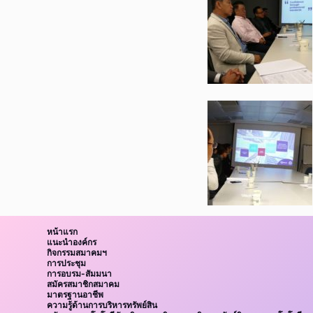
หน้าแรก
แนะนำองค์กร
กิจกรรมสมาคมฯ
การประชุม
การอบรม-สัมมนา
สมัครสมาชิกสมาคม
มาตรฐานอาชีพ
ความรู้ด้านการบริหารทรัพย์สิน