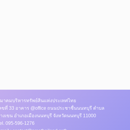
มาคมบริหารทรัพย์สินแห่งประเทศไทย
ลขที่ 33 อาคาร @office ถนนประชาชื่นนนทบุรี ตำบล
างเขน อำเภอเมืองนนทบุรี จังหวัดนนทบุรี 11000
el. 095-596-1276