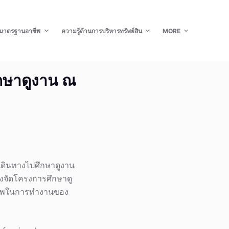
มาตรฐานอาชีพ
ความรู้ด้านการบริหารทรัพย์สิน
MORE
กษาดูงาน ณ
้เดินทางไปศึกษาดูงาน
งจัดโครงการศึกษาดู
ยภาพในการทำงานของ