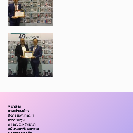
หน้าแรก
แนะนำองค์กร
กิจกรรมสมาคมฯ
การประชุม
การอบรม-สัมมนา
สมัครสมาชิกสมาคม