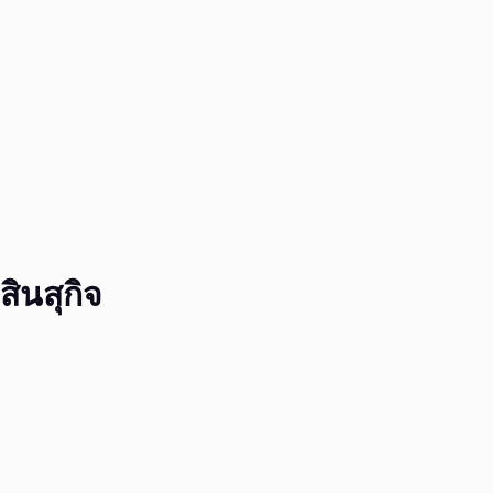
สินสุกิจ