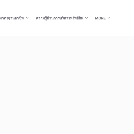
มาตรฐานอาชีพ
ความรู้ด้านการบริหารทรัพย์สิน
MORE