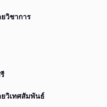
ายวิชาการ
รี
ยวิเทศสัมพันธ์