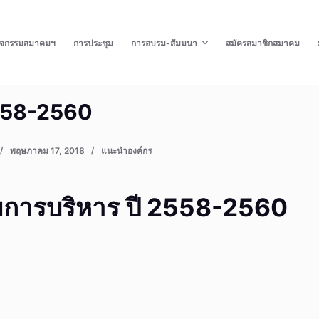
ิจกรรมสมาคมฯ
การประชุม
การอบรม-สัมมนา
สมัครสมาชิกสมาคม
558-2560
พฤษภาคม 17, 2018
แนะนำองค์กร
การบริหาร ปี 2558-2560