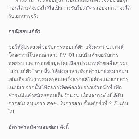
ก่อนได้ แต่จะยังไม่ถือเป็นการรับใบสมัครสอบจนกว่าจะได้
รับเอกสารจริง
กรณีสอบแก้ตัว
ขอให้ผู้ประสงค์ขอรับการสอบแก้ตัว แจ้งความประสงค์
โดยดาวน์โหลดเอกสาร FM-01 แบบยื่นคำขอรับการ
ทดสอบ และกรอกข้อมูลโดยเลือกประเภทคำขออื่นๆ ระบุ
“สอบแก้ตัว” จากนั้น ให้ส่งเอกสารดังกล่าวมายังสมาคมฯ
เช่นเดียวกับการสมัครสอบครั้งแรกแต่ไม่ต้องแนบเอกสาร
แนบมา จากนั้นให้รอการติดต่อกลับจากเจ้าหน้าที่ เพื่อ
ชำระเงินค่าสมัครสอบเต็มจำนวน เนื่องจากจะไม่ได้รับ
การสนับสนุนจาก สคช. ในการสอบตั้งแต่ครั้งที่ 2 เป็นต้น
ไป
อัตราค่าสมัครสอบซ่อม
ดังนี้