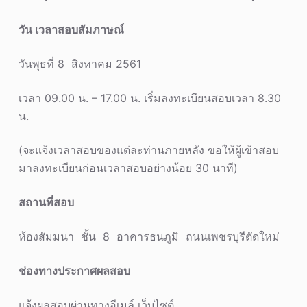
วัน เวลาสอบสัมภาษณ์
วันพุธที่ 8 สิงหาคม 2561
เวลา 09.00 น. – 17.00 น. เริ่มลงทะเบียนสอบเวลา 8.30
น.
(จะแจ้งเวลาสอบของแต่ละท่านภายหลัง ขอให้ผู้เข้าสอบ
มาลงทะเบียนก่อนเวลาสอบอย่างน้อย 30 นาที)
สถานที่สอบ
ห้องสัมมนา ชั้น 8 อาคารธนภูมิ ถนนเพชรบุรีตัดใหม่
ช่องทางประกาศผลสอบ
แจ้งผลสอบผ่านทางอีเมล์ เว็บไซต์