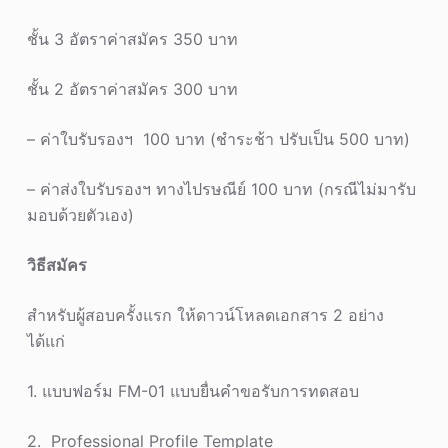
ชั้น 3 อัตราค่าสมัคร 350 บาท
ชั้น 2 อัตราค่าสมัคร 300 บาท
– ค่าใบรับรองฯ 100 บาท (ชำระช้า ปรับเป็น 500 บาท)
– ค่าส่งใบรับรองฯ ทางไปรษณีย์ 100 บาท (กรณีไม่มารับ
มอบด้วยตัวเอง)
วิธีสมัคร
สำหรับผู้สอบครั้งแรก ให้ดาวน์โหลดเอกสาร 2 อย่าง
ได้แก่
1. แบบฟอร์ม FM-01 แบบยื่นคำขอรับการทดสอบ
2. Professional Profile Template