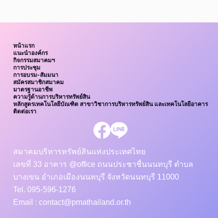
หน้าแรก
แนะนำองค์กร
กิจกรรมสมาคมฯ
การประชุม
การอบรม-สัมมนา
สมัครสมาชิกสมาคม
มาตรฐานอาชีพ
ความรู้ด้านการบริหารทรัพย์สิน
หลักสูตรเทคโนโลยีบัณฑิต สาขาวิชาการบริหารทรัพย์สิน และเทคโนโลยีอาคาร
ติดต่อเรา
สมาคมบริหารทรัพย์สินแห่งประเทศไทย
เลขที่ 33 อาคาร @office ถนนประชาชื่นนนทบุรี ตำบล
บางเขน อำเภอเมืองนนทบุรี จังหวัดนนทบุรี 11000
Tel. 095-596-1276
Email : contact@pmathailand.or.th