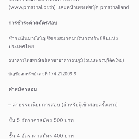
(www.pmathai.or.th) และหน้าเพจเฟซบุ๊ค pmathailand
การชำระค่าสมัครสอบ
ชำระเงินมายังบัญชีของสมาคมบริหารทรัพย์สินแห่ง
ประเทศไทย
ธนาคารไทยพาณิชย์ สาขาอาคารธนภูมิ (ถนนเพชรบุรีตัดใหม่)
บัญชีออมทรัพย์ เลขที่ 174-212009-9
ค่าสมัครสอบ
– ค่าธรรมเนียมการสอบ (สำหรับผู้เข้าสอบครั้งแรก)
ชั้น 5 อัตราค่าสมัคร 500 บาท
ชั้น 4 อัตราค่าสมัคร 400 บาท