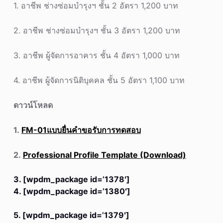
1. อาชีพ ช่างซ่อมบำรุงฯ ชั้น 2 อัตรา 1,200 บาท
2. อาชีพ ช่างซ่อมบำรุงฯ ชั้น 3 อัตรา 1,200 บาท
3. อาชีพ ผู้จัดการอาคาร ชั้น 4 อัตรา 1,000 บาท
4. อาชีพ ผู้จัดการนิติบุคคล ชั้น 5 อัตรา 1,100 บาท
ดาวน์โหลด
1.
FM-01แบบยื่นคำขอรับการทดสอบ
2.
Professional Profile Template (Download)
3. [wpdm_package id=’1378′]
4. [wpdm_package id=’1380′]
5. [wpdm_package id=’1379′]