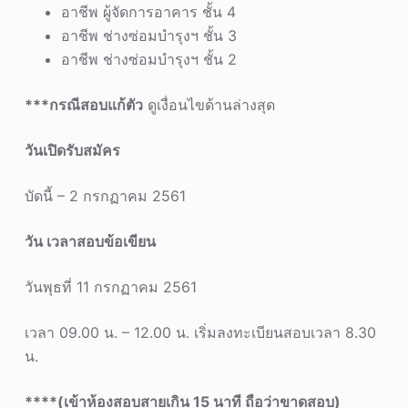
อาชีพ ผู้จัดการอาคาร ชั้น 4
อาชีพ ช่างซ่อมบำรุงฯ ชั้น 3
อาชีพ ช่างซ่อมบำรุงฯ ชั้น 2
***กรณีสอบแก้ตัว
ดูเงื่อนไขด้านล่างสุด
วันเปิดรับสมัคร
บัดนี้ – 2 กรกฏาคม 2561
วัน เวลาสอบข้อเขียน
วันพุธที่ 11 กรกฏาคม 2561
เวลา 09.00 น. – 12.00 น. เริ่มลงทะเบียนสอบเวลา 8.30
น.
****(เข้าห้องสอบสายเกิน 15 นาที ถือว่าขาดสอบ)