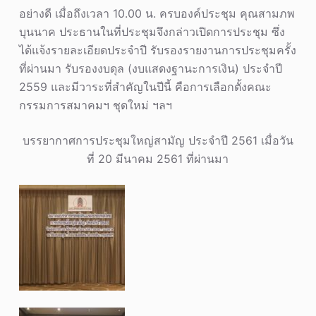
อย่างดี เมื่อถึงเวลา 10.00 น. ครบองค์ประชุม คุณสามภพ
บุนนาค ประธานในที่ประชุมจึงกล่าวเปิดการประชุม ซึ่ง
ได้แจ้งรายละเอียดประจำปี รับรองรายงานการประชุมครั้ง
ที่ผ่านมา รับรองงบดุล (งบแสดงฐานะการเงิน) ประจำปี
2559 และมีวาระที่สำคัญในปีนี้ คือการเลือกตั้งคณะ
กรรมการสมาคมฯ ชุดใหม่ ฯลฯ
บรรยากาศการประชุมใหญ่สามัญ ประจำปี 2561 เมื่อวัน
ที่ 20 มีนาคม 2561 ที่ผ่านมา