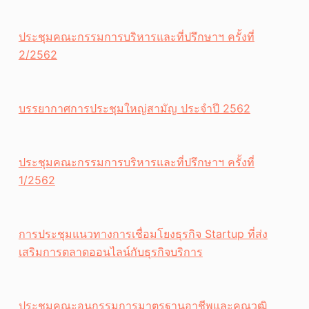
ประชุมคณะกรรมการบริหารและที่ปรึกษาฯ ครั้งที่
2/2562
บรรยากาศการประชุมใหญ่สามัญ ประจำปี 2562
ประชุมคณะกรรมการบริหารและที่ปรึกษาฯ ครั้งที่
1/2562
การประชุมแนวทางการเชื่อมโยงธุรกิจ Startup ที่ส่ง
เสริมการตลาดออนไลน์กับธุรกิจบริการ
ประชุมคณะอนุกรรมการมาตรฐานอาชีพและคุณวุฒิ