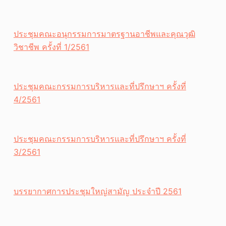
ประชุมคณะอนุกรรมการมาตรฐานอาชีพและคุณวุฒิ
วิชาชีพ ครั้งที่ 1/2561
ประชุมคณะกรรมการบริหารและที่ปรึกษาฯ ครั้งที่
4/2561
ประชุมคณะกรรมการบริหารและที่ปรึกษาฯ ครั้งที่
3/2561
บรรยากาศการประชุมใหญ่สามัญ ประจำปี 2561