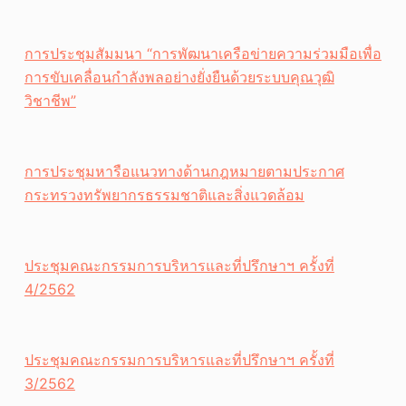
การประชุมสัมมนา “การพัฒนาเครือข่ายความร่วมมือเพื่อ
การขับเคลื่อนกำลังพลอย่างยั่งยืนด้วยระบบคุณวุฒิ
วิชาชีพ”
การประชุมหารือแนวทางด้านกฎหมายตามประกาศ
กระทรวงทรัพยากรธรรมชาติและสิ่งแวดล้อม
ประชุมคณะกรรมการบริหารและที่ปรึกษาฯ ครั้งที่
4/2562
ประชุมคณะกรรมการบริหารและที่ปรึกษาฯ ครั้งที่
3/2562