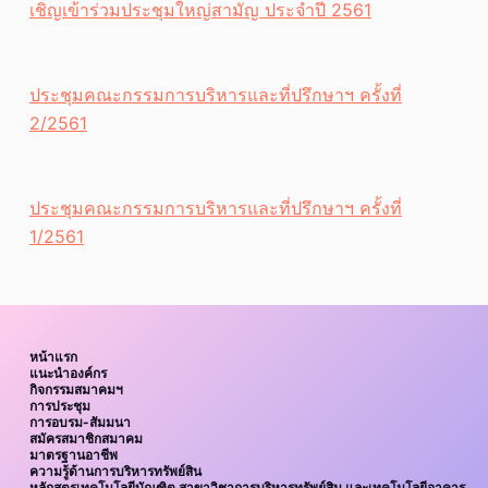
เชิญเข้าร่วมประชุมใหญ่สามัญ ประจำปี 2561
ประชุมคณะกรรมการบริหารและที่ปรึกษาฯ ครั้งที่
2/2561
ประชุมคณะกรรมการบริหารและที่ปรึกษาฯ ครั้งที่
1/2561
หน้าแรก
แนะนำองค์กร
กิจกรรมสมาคมฯ
การประชุม
การอบรม-สัมมนา
สมัครสมาชิกสมาคม
มาตรฐานอาชีพ
ความรู้ด้านการบริหารทรัพย์สิน
หลักสูตรเทคโนโลยีบัณฑิต สาขาวิชาการบริหารทรัพย์สิน และเทคโนโลยีอาคาร