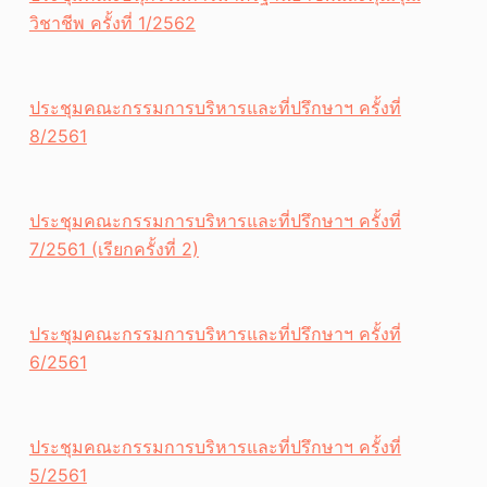
วิชาชีพ ครั้งที่ 1/2562
ประชุมคณะกรรมการบริหารและที่ปรึกษาฯ ครั้งที่
8/2561
ประชุมคณะกรรมการบริหารและที่ปรึกษาฯ ครั้งที่
7/2561 (เรียกครั้งที่ 2)
ประชุมคณะกรรมการบริหารและที่ปรึกษาฯ ครั้งที่
6/2561
ประชุมคณะกรรมการบริหารและที่ปรึกษาฯ ครั้งที่
5/2561