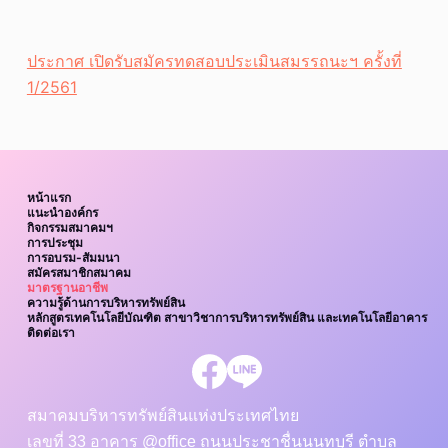
ประกาศ เปิดรับสมัครทดสอบประเมินสมรรถนะฯ ครั้งที่
1/2561
หน้าแรก
แนะนำองค์กร
กิจกรรมสมาคมฯ
การประชุม
การอบรม-สัมมนา
สมัครสมาชิกสมาคม
มาตรฐานอาชีพ
ความรู้ด้านการบริหารทรัพย์สิน
หลักสูตรเทคโนโลยีบัณฑิต สาขาวิชาการบริหารทรัพย์สิน และเทคโนโลยีอาคาร
ติดต่อเรา
สมาคมบริหารทรัพย์สินแห่งประเทศไทย
เลขที่ 33 อาคาร @office ถนนประชาชื่นนนทบุรี ตำบล