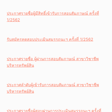
ประกาศรายชื่อผู้มีสิทธิ์เข้ารับการสอบสัมภาษณ์ ครั้งที่
1/2562
รับสมัครทดสอบประเมินสมรรถนะฯ ครั้งที่ 1/2562
ประกาศรายชื่อ ผู้ผ่านการสอบสัมภาษณ์ สาขาวิชาชีพ
บริหารทรัพย์สิน
ประกาศลำดับผู้เข้ารับการสอบสัมภาษณ์ สาขาวิชาชีพ
บริหารทรัพย์สิน
ประกาศรายชื่อผู้สอบผ่านการประเมินสมรรถนะฯ ครั้งที่