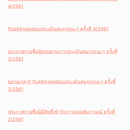
4/2561
รับสมัครทดสอบประเมินสมรรถนะฯ ครั้งที่ 4/2561
ประกาศรายชื่อผู้สอบผ่านการประเมินสมรรถนะฯ ครั้งที่
3/2561
ขยายเวลา!! รับสมัครทดสอบประเมินสมรรถนะฯ ครั้งที่
3/2561
ประกาศรายชื่อผู้มีสิทธิ์เข้ารับการสอบสัมภาษณ์ ครั้งที่
2/2561