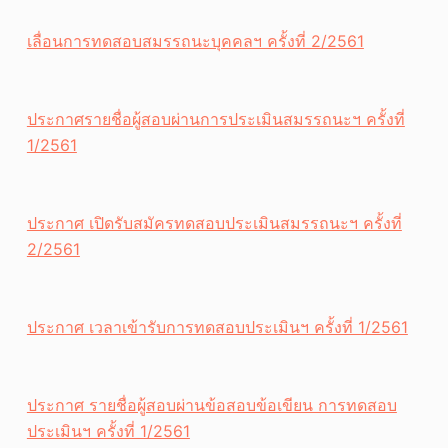
เลื่อนการทดสอบสมรรถนะบุคคลฯ ครั้งที่ 2/2561
ประกาศรายชื่อผู้สอบผ่านการประเมินสมรรถนะฯ ครั้งที่
1/2561
ประกาศ เปิดรับสมัครทดสอบประเมินสมรรถนะฯ ครั้งที่
2/2561
ประกาศ เวลาเข้ารับการทดสอบประเมินฯ ครั้งที่ 1/2561
ประกาศ รายชื่อผู้สอบผ่านข้อสอบข้อเขียน การทดสอบ
ประเมินฯ ครั้งที่ 1/2561