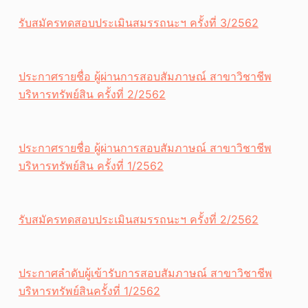
รับสมัครทดสอบประเมินสมรรถนะฯ ครั้งที่ 3/2562
ประกาศรายชื่อ ผู้ผ่านการสอบสัมภาษณ์ สาขาวิชาชีพ
บริหารทรัพย์สิน ครั้งที่ 2/2562
ประกาศรายชื่อ ผู้ผ่านการสอบสัมภาษณ์ สาขาวิชาชีพ
บริหารทรัพย์สิน ครั้งที่ 1/2562
รับสมัครทดสอบประเมินสมรรถนะฯ ครั้งที่ 2/2562
ประกาศลำดับผู้เข้ารับการสอบสัมภาษณ์ สาขาวิชาชีพ
บริหารทรัพย์สินครั้งที่ 1/2562