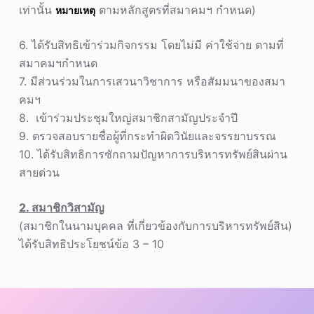
เท่านั้น
ตามหลักสูตรที่สมาคมฯ กำหนด)
หมายเหตุ
6. ได้รับสิทธิเข้าร่วมกิจกรรม โดยไม่มี ค่าใช้จ่าย ตามที่
สมาคมฯกำหนด
7. มีส่วนร่วมในการเสวนาวิชาการ หรือสัมมนาของสมา
คมฯ
8. เข้าร่วมประชุมใหญ่สมาชิกสามัญประจำปี
9. ตรวจสอบรายชื่อผู้ที่กระทำผิดวินัยและจรรยาบรรณ
10. ได้รับสิทธิการซักถามปัญหาการบริหารทรัพย์สินผ่าน
สายด่วน
2. สมาชิกวิสามัญ
(สมาชิกในนามบุคคล ที่เกี่ยวข้องกับการบริหารทรัพย์สิน)
ได้รับสิทธิประโยชน์ข้อ 3 – 10