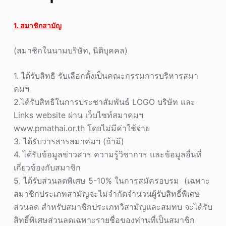
1. สมาชิกสามัญ
(สมาชิกในนามบริษัท, นิติบุคคล)
1. ได้รับสิทธิ รับเลือกตั้งเป็นคณะกรรมการบริหารสมา
คมฯ
2.ได้รับสิทธิในการประชาสัมพันธ์ LOGO บริษัท และ
Links website ผ่าน เว็บไซท์สมาคมฯ
www.pmathai.or.th โดยไม่มีค่าใช้จ่าย
3. ได้รับวารสารสมาคมฯ (ถ้ามี)
4. ได้รับข้อมูลข่าวสาร ความรู้วิชาการ และข้อมูลอื่นที่
เกี่ยวข้องกับสมาชิก
5. ได้รับส่วนลดพิเศษ 5-10% ในการสมัครอบรม (เฉพาะ
สมาชิกประเภทสามัญจะไม่จำกัดจำนวนผู้รับสิทธิ์พิเศษ
ส่วนลด สำหรับสมาชิกประเภทวิสามัญและสมทบ จะได้รับ
สิทธิ์พิเศษส่วนลดเฉพาะรายชื่อของท่านที่เป็นสมาชิก