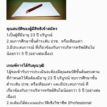
คุณสมบัติของผู้มีสิทธิเข้าสมัคร
1.เป็นผู้ที่มีอายุ 23 ปี บริบูรณ์
2.จบการศึกษาขั้นต่ำระดับ ปวช. หรือเทียบเท่า
3.มีประสบการณ์ ที่เกี่ยวข้องกับการบริหารทรัพย์สินไม่
น้อยกว่า 5 ปี (อย่างต่อเนื่อง)
เกณฑ์การได้รับคุณวุฒิ
1.ผู้ขอเข้ารับการประเมินจะต้องมีคุณสมบัติขั้นต้นตรงตาม
ที่กำหนดไว้คือต้องมีอายุ 23 ปี บริบูรณ์ จบการศึกษาขั้น
ต่ำระดับ ปวช. หรือเทียบเท่า และมีประสบการณ์ ที่
เกี่ยวข้องกับการบริหารทรัพย์สินไม่น้อยกว่า 5 ปี (อย่างต่อ
เนื่อง)
2.จะต้องได้คะแนนประวัติเชิงวิชาชีพ (Professional