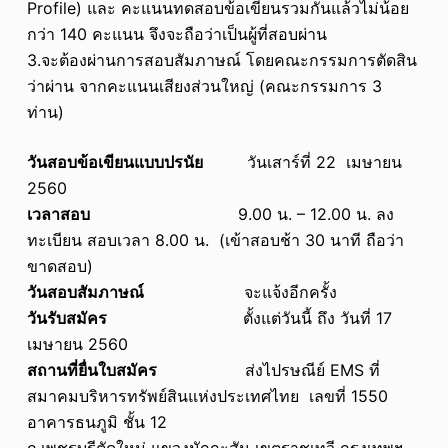
Profile) และ คะแนนทดสอบข้อเขียนรวมกันแล้วไม่น้อย
กว่า 140 คะแนน จึงจะถือว่าเป็นผู้ที่สอบผ่าน
3.จะต้องผ่านการสอบสัมภาษณ์ โดยคณะกรรมการตัดสิน
ว่าผ่าน จากคะแนนเสียงส่วนใหญ่ (คณะกรรมการ 3
ท่าน)
วันสอบข้อเขียนแบบปรนัย
วันเสาร์ที่ 22 เมษายน
2560
เวลาสอบ
9.00 น. – 12.00 น. ลง
ทะเบียน สอบเวลา 8.00 น. (เข้าสอบช้า 30 นาที ถือว่า
ขาดสอบ)
วันสอบสัมภาษณ์
จะแจ้งอีกครั้ง
วันรับสมัคร
ตั้งแต่วันนี้ ถึง วันที่ 17
เมษายน 2560
สถานที่ยื่นใบสมัคร
ส่งไปรษณีย์ EMS ที่
สมาคมบริหารทรัพย์สินแห่งประเทศไทย เลขที่ 1550
อาคารธนภูมิ ชั้น 12