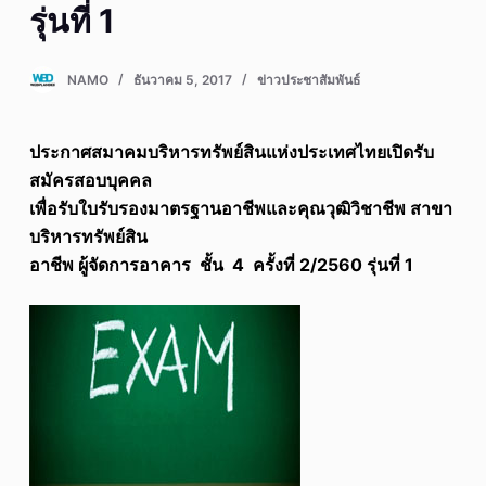
รุ่นที่ 1
NAMO
ธันวาคม 5, 2017
ข่าวประชาสัมพันธ์
ประกาศสมาคมบริหารทรัพย์สินแห่งประเทศไทยเปิดรับ
สมัครสอบบุคคล
เพื่อรับใบรับรองมาตรฐานอาชีพและคุณวุฒิวิชาชีพ สาขา
บริหารทรัพย์สิน
อาชีพ ผู้จัดการอาคาร ชั้น 4 ครั้งที่
2/2560 รุ่นที่ 1