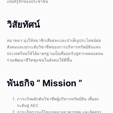
เป็นที่รู้จักของประชาชน
วิสัยทัศน์
สมาคมฯ มุ่งให้สมาชิกเสียสละและบำเพ็ญประโยชน์ต่อ
สังคมและยกระดับวิชาชีพของการบริหารทรัพย์สินแห่ง
ประเทศไทยให้ได้มาตรฐานเป็นที่ยอมรับสู่สากลตลอดจน
ร่วมพัฒนาชีวิตชุมชนในสังคมให้ดีขึ้น
พันธกิจ “ Mission ”
ภาระกิจผลักดันวิชาชีพผู้บริหารทรัพย์สิน เพื่อยก
ระดับสู่ AEC
ภาระกิจการแก้ไขกฏหมายอาคารชุด และจัดสรร