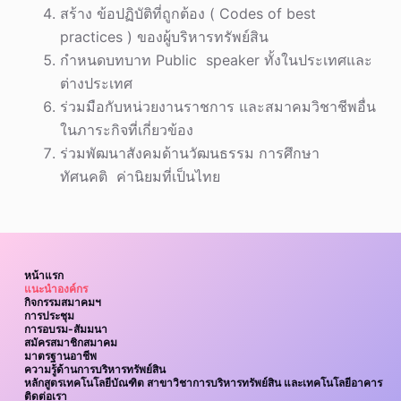
สร้าง ข้อปฏิบัติที่ถูกต้อง ( Codes of best
practices ) ของผู้บริหารทรัพย์สิน
กำหนดบทบาท Public speaker ทั้งในประเทศและ
ต่างประเทศ
ร่วมมือกับหน่วยงานราชการ และสมาคมวิชาชีพอื่น
ในภาระกิจที่เกี่ยวข้อง
ร่วมพัฒนาสังคมด้านวัฒนธรรม การศึกษา
ทัศนคติ ค่านิยมที่เป็นไทย
หน้าแรก
แนะนำองค์กร
กิจกรรมสมาคมฯ
การประชุม
การอบรม-สัมมนา
สมัครสมาชิกสมาคม
มาตรฐานอาชีพ
ความรู้ด้านการบริหารทรัพย์สิน
หลักสูตรเทคโนโลยีบัณฑิต สาขาวิชาการบริหารทรัพย์สิน และเทคโนโลยีอาคาร
ติดต่อเรา