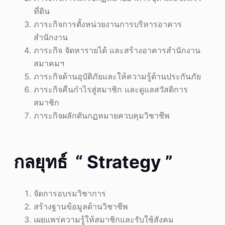
ที่ดิน
ภาระกิจการตั้งหน่วยงานการบริหารอาคาร
สำนักงาน
ภาระกิจ จัดหารายได้ และสร้างอาคารสำนักงาน
สมาคมฯ
ภาระกิจด้านอุบัติภัยและให้ความรู้ด้านประกันภัย
ภาระกิจคืนกำไรสู่สมาชิก และดูแลสวัสดิการ
สมาชิก
ภาระกิจผลักดันกฏหมายควบคุมวิชาชีพ
กลยุทธ์ “ Strategy ”
จัดการอบรมวิชาการ
สร้างฐานข้อมูลด้านวิชาชีพ
เผยแพร่ความรู้ให้สมาชิกและรับใช้สังคม