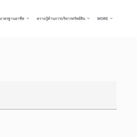
มาตรฐานอาชีพ
ความรู้ด้านการบริหารทรัพย์สิน
MORE