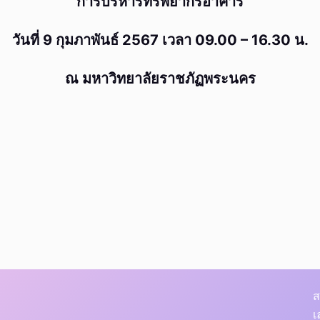
“การบริหารทรัพยากรอาคาร”
วันที่ 9 กุมภาพันธ์ 2567 เวลา 09.00 – 16.30 น.
ณ มหาวิทยาลัยราชภัฏพระนคร
ส
เ