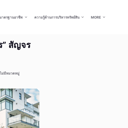
มาตรฐานอาชีพ
ความรู้ด้านการบริหารทรัพย์สิน
MORE
ร” สัญจร
ไม่มีหมวดหมู่