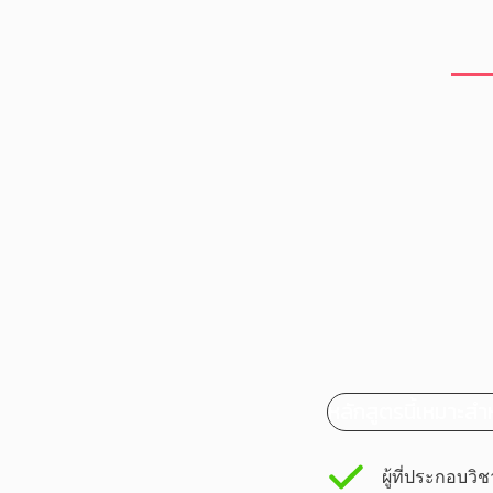
หลักสูตรนี้เหมาะสำ
ผู้ที่ประกอบว