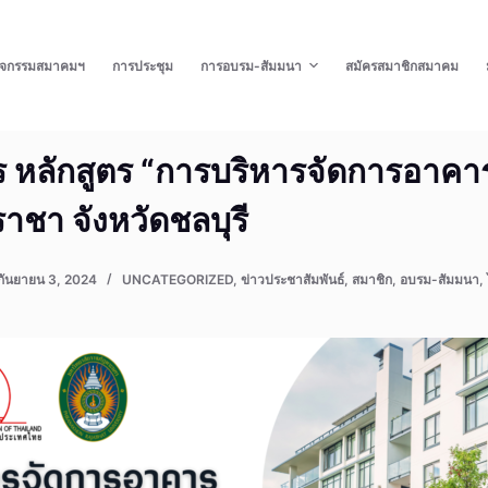
ิจกรรมสมาคมฯ
การประชุม
การอบรม-สัมมนา
สมัครสมาชิกสมาคม
คร หลักสูตร “การบริหารจัดการอาคา
รีราชา จังหวัดชลบุรี
กันยายน 3, 2024
UNCATEGORIZED
,
ข่าวประชาสัมพันธ์
,
สมาชิก
,
อบรม-สัมมนา
,