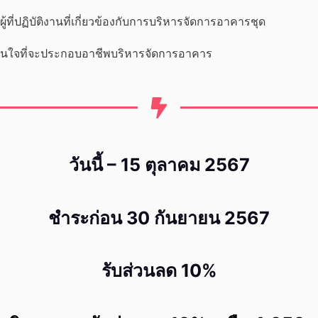
ู้ที่ปฏิบัติงานที่เกี่ยวข้องกับการบริหารจัดการอาคารชุด
ี่สนใจที่จะประกอบอาชีพบริหารจัดการอาคาร
วันนี้ – 15 ตุลาคม 2567
ชำระก่อน 30 กันยายน 2567
รับส่วนลด 10%