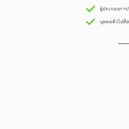
ผู้ประกอบการ/ผ
บุคคลทั่วไปท