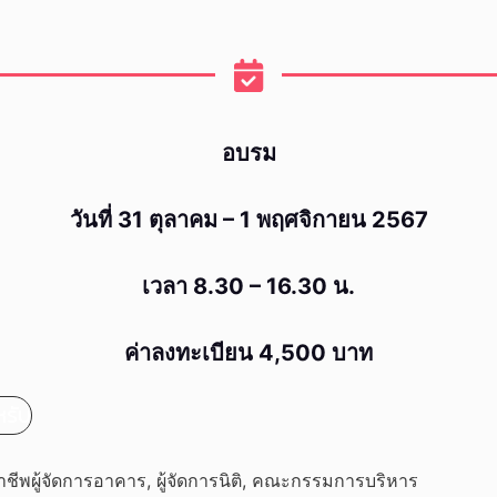
อบรม
วันที่ 31 ตุลาคม – 1 พฤศจิกายน 2567
เวลา 8.30 – 16.30 น.
ค่าลงทะเบียน 4,500 บาท
หรับ
ิชาชีพผู้จัดการอาคาร, ผู้จัดการนิติ, คณะกรรมการบริหาร