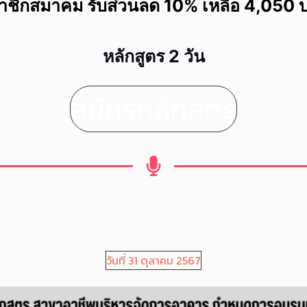
าชิกสมาคม รับส่วนลด 10% เหลือ 4,050 
หลักสูตร 2 วัน
สมัครหลักสูตร
วันที่ 31 ตุลาคม 2567