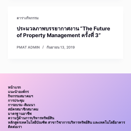
ตารางกิจกรรม
ประมวลภาพบรรยากาศงาน “The Future
of Property Management ครั้งที่ 3”
PMAT ADMIN
กันยายน 13, 2019
หน้าแรก
แนะนำองค์กร
กิจกรรมสมาคมฯ
การประชุม
การอบรม-สัมมนา
สมัครสมาชิกสมาคม
มาตรฐานอาชีพ
ความรู้ด้านการบริหารทรัพย์สิน
หลักสูตรเทคโนโลยีบัณฑิต สาขาวิชาการบริหารทรัพย์สิน และเทคโนโลยีอาคาร
ติดต่อเรา