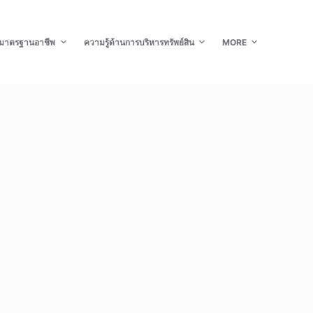
มาตรฐานอาชีพ
ความรู้ด้านการบริหารทรัพย์สิน
MORE