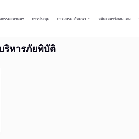
ิจกรรมสมาคมฯ
การประชุม
การอบรม-สัมมนา
สมัครสมาชิกสมาคม
บริหารภัยพิบัติ