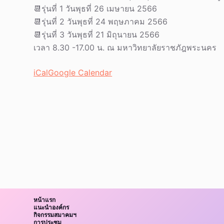
รุ่น
📆รุ่นที่ 1 วันพุธที่ 26 เมษายน 2566
ที่
📆รุ่นที่ 2 วันพุธที่ 24 พฤษภาคม 2566
1
📆รุ่นที่ 3 วันพุธที่ 21 มิถุนายน 2566
เวลา 8.30 -17.00 น. ณ มหาวิทยาลัยราชภัฎพระนคร
iCal
Google Calendar
หน้าแรก
แนะนำองค์กร
กิจกรรมสมาคมฯ
การประชุม