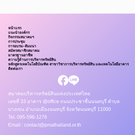
หน้าแรก
แนะนำองค์กร
กิจกรรมสมาคมฯ
การประชุม
การอบรม-สัมมนา
สมัครสมาชิกสมาคม
มาตรฐานอาชีพ
ความรู้ด้านการบริหารทรัพย์สิน
หลักสูตรเทคโนโลยีบัณฑิต สาขาวิชาการบริหารทรัพย์สิน และเทคโนโลยีอาคาร
ติดต่อเรา
สมาคมบริหารทรัพย์สินแห่งประเทศไทย
เลขที่ 33 อาคาร @office ถนนประชาชื่นนนทบุรี ตำบล
บางเขน อำเภอเมืองนนทบุรี จังหวัดนนทบุรี 11000
Tel. 095-596-1276
Email : contact@pmathailand.or.th