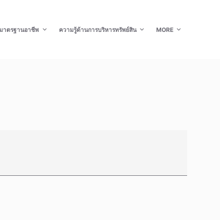
มาตรฐานอาชีพ
ความรู้ด้านการบริหารทรัพย์สิน
MORE