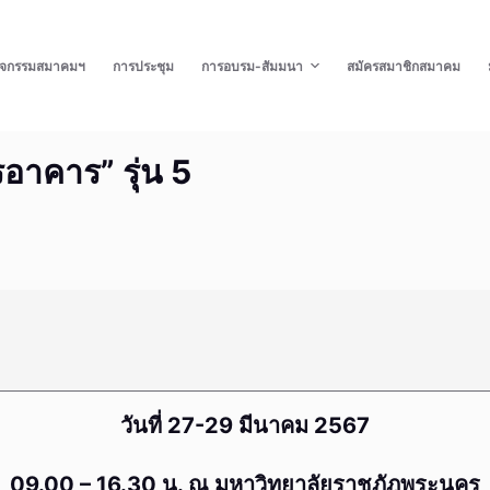
ิจกรรมสมาคมฯ
การประชุม
การอบรม-สัมมนา
สมัครสมาชิกสมาคม
อาคาร” รุ่น 5
วันที่ 27-29 มีนาคม 2567
09.00 – 16.30 น. ณ มหาวิทยาลัยราชภัฎพระนคร