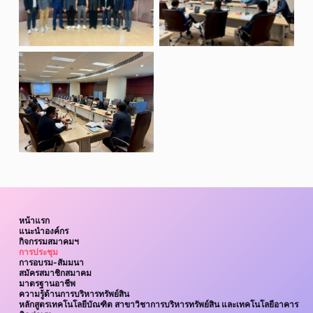
หน้าแรก
แนะนำองค์กร
กิจกรรมสมาคมฯ
การประชุม
การอบรม-สัมมนา
สมัครสมาชิกสมาคม
มาตรฐานอาชีพ
ความรู้ด้านการบริหารทรัพย์สิน
หลักสูตรเทคโนโลยีบัณฑิต สาขาวิชาการบริหารทรัพย์สิน และเทคโนโลยีอาคาร