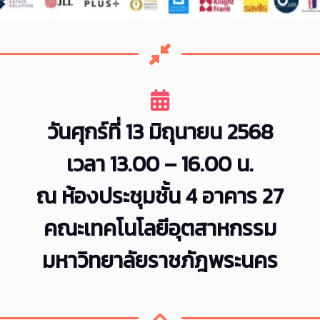
วันศุกร์ที่ 13 มิถุนายน 2568
เวลา 13.00 – 16.00 น.
ณ ห้องประชุมชั้น 4 อาคาร 27
คณะเทคโนโลยีอุตสาหกรรม
มหาวิทยาลัยราชภัฎพระนคร