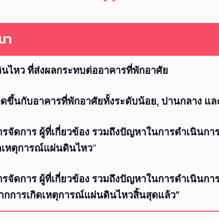
วนา
ินไหว ที่ส่งผลกระทบต่ออาคารที่พักอาศัย
ิดขึ้นกับอาคารที่พักอาศัยทั้งระดับน้อย, ปานกลาง แ
จัดการ ผู้ที่เกี่ยวข้อง รวมถึงปัญหาในการดำเนินการท
ิดเหตุการณ์แผ่นดินไหว
“
จัดการ ผู้ที่เกี่ยวข้อง รวมถึงปัญหาในการดำเนินการท
ากการเกิดเหตุการณ์แผ่นดินไหวสิ้นสุดแล้ว”