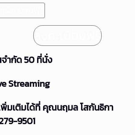
้าร่วมงานฟรี
ลงทะเบียนฟรี
ำกัด 50 ที่นั่ง
ve Streaming
ิ่มเติมได้ที่ คุณนฤมล โสกันธิกา
-279-9501