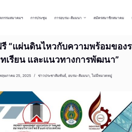
ิจกรรมสมาคมฯ
การประชุม
การอบรม-สัมมนา
สมัครสมาชิกสมาคม
รี “แผ่นดินไหวกับความพร้อมของ
บทเรียน และแนวทางการพัฒนา”
พฤษภาคม 25, 2025
ข่าวประชาสัมพันธ์
,
อบรม-สัมมนา
,
ไม่มีหมวดหมู่