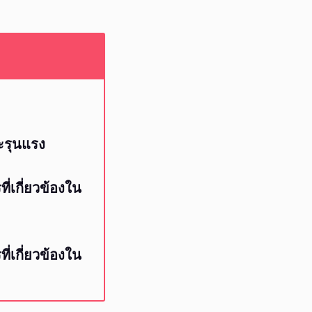
ละรุนแรง
ี่เกี่ยวข้องใน
ี่เกี่ยวข้องใน