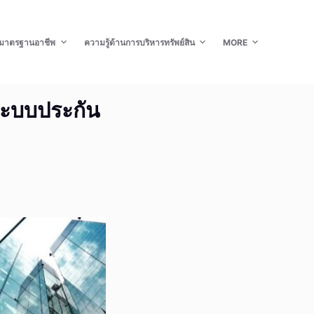
มาตรฐานอาชีพ
ความรู้ด้านการบริหารทรัพย์สิน
MORE
ระบบประกัน