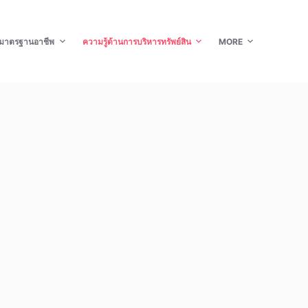
มาตรฐานอาชีพ
ความรู้ด้านการบริหารทรัพย์สิน
MORE