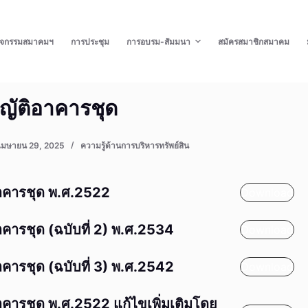
ิจกรรมสมาคมฯ
การประชุม
การอบรม-สัมมนา
สมัครสมาชิกสมาคม
ญัติอาคารชุด
เมษายน 29, 2025
ความรู้ด้านการบริหารทรัพย์สิน
าคารชุด พ.ศ.2522
Download
คารชุด (ฉบับที่ 2) พ.ศ.2534
Download
คารชุด (ฉบับที่ 3) พ.ศ.2542
Download
คารชุด พ.ศ.2522 แก้ไขเพิ่มเติมโดย