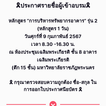
🎗ประกาศรายชื่อผู้เข้าอบรม🎗
หลักสูตร “การบริหารทรัพยากรอาคาร” รุ่น 2
(หลักสูตร 1 วัน)
วันศุกร์ที่ 9 กุมภาพันธ์ 2567
เวลา 8.30 -16.30 น.
ณ ห้องประชุมเฉลิมพระเกียรติ ชั้น 8 อาคาร
เฉลิมพระเกียรติ
(ตึก 15 ชั้น) มหาวิทยาลัยราชภัฎพระนคร
🎗 กรุณาตรวจสอบความถูกต้อง ชื่อ-สกุล ใน
การออกใบประกาศนียบัตร 🎗