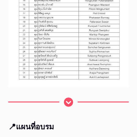
📍แผนที่อบรม