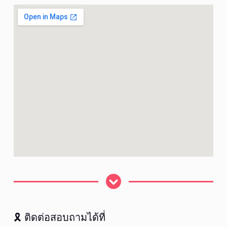
🎗 ติดต่อสอบถามได้ที่