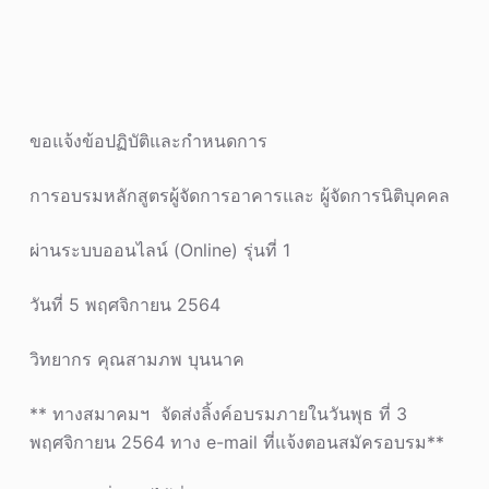
ขอแจ้งข้อปฏิบัติและกำหนดการ
การอบรมหลักสูตรผู้จัดการอาคารและ ผู้จัดการนิติบุคคล
ผ่านระบบออนไลน์ (Online) รุ่นที่ 1
วันที่ 5 พฤศจิกายน 2564
วิทยากร คุณสามภพ บุนนาค
** ทางสมาคมฯ จัดส่งลิ้งค์อบรมภายในวันพุธ ที่ 3
พฤศจิกายน 2564 ทาง e-mail ที่แจ้งตอนสมัครอบรม**