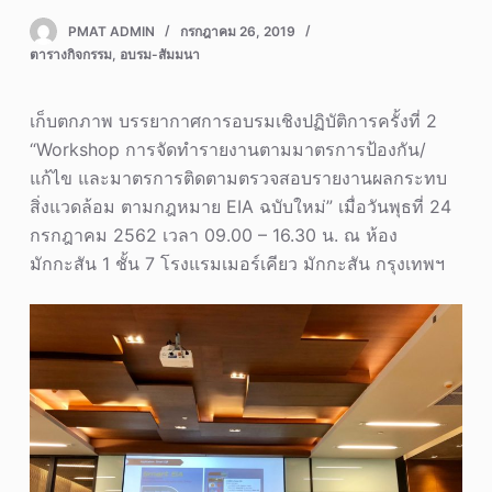
PMAT ADMIN
กรกฎาคม 26, 2019
ตารางกิจกรรม
,
อบรม-สัมมนา
เก็บตกภาพ บรรยากาศการอบรมเชิงปฏิบัติการครั้งที่ 2
“Workshop การจัดทำรายงานตามมาตรการป้องกัน/
แก้ไข และมาตรการติดตามตรวจสอบรายงานผลกระทบ
สิ่งแวดล้อม ตามกฎหมาย EIA ฉบับใหม่” เมื่อวันพุธที่ 24
กรกฎาคม 2562 เวลา 09.00 – 16.30 น. ณ ห้อง
มักกะสัน 1 ชั้น 7 โรงแรมเมอร์เคียว มักกะสัน กรุงเทพฯ