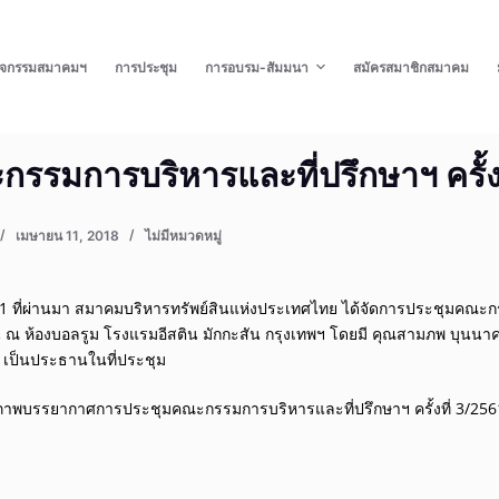
ิจกรรมสมาคมฯ
การประชุม
การอบรม-สัมมนา
สมัครสมาชิกสมาคม
รรมการบริหารและที่ปรึกษาฯ ครั้ง
เมษายน 11, 2018
ไม่มีหมวดหมู่
2561 ที่ผ่านมา สมาคมบริหารทรัพย์สินแห่งประเทศไทย ได้จัดการประชุมคณะ
 ขึ้น ณ ห้องบอลรูม โรงแรมอีสติน มักกะสัน กรุงเทพฯ โดยมี คุณสามภพ บุน
 เป็นประธานในที่ประชุม
ภาพบรรยากาศการประชุมคณะกรรมการบริหารและที่ปรึกษาฯ ครั้งที่ 3/256