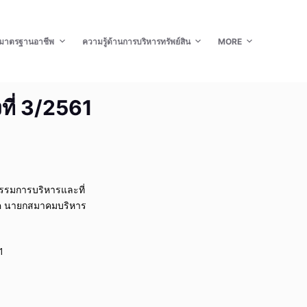
มาตรฐานอาชีพ
ความรู้ด้านการบริหารทรัพย์สิน
MORE
ที่ 3/2561
กรรมการบริหารและที่
นาค นายกสมาคมบริหาร
1