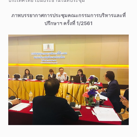
ประเทศไทย เป็นประธานในที่ประชุม
ภาพบรรยากาศการประชุมคณะกรรมการบริหารและที่
ปรึกษาฯ ครั้งที่ 1/2561