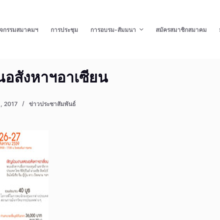
ิจกรรมสมาคมฯ
การประชุม
การอบรม-สัมมนา
สมัครสมาชิกสมาคม
นอสังหาฯอาเซียน
, 2017
ข่าวประชาสัมพันธ์