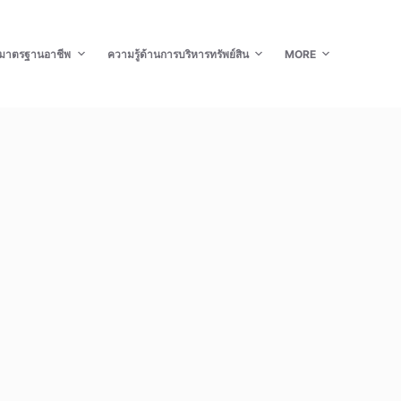
มาตรฐานอาชีพ
ความรู้ด้านการบริหารทรัพย์สิน
MORE